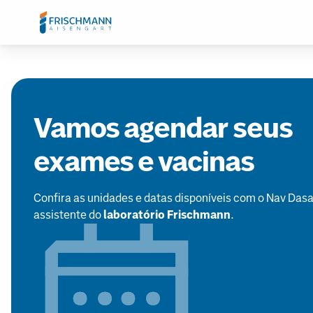
Vamos agendar seus
exames e vacinas
Confira as unidades e datas disponíveis com o Nav Dasa
assistente do
laboratório Frischmann
.