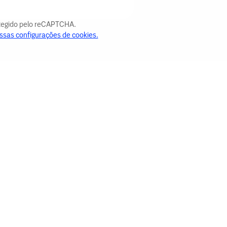
otegido pelo reCAPTCHA.
ssas configurações de cookies.