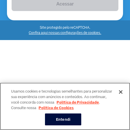
Acessar
Site protegido pelo reCAPTCHA.
Confira aqui nossas configurações de cookies.
Usamos cookies e tecnologias semelhantes para personalizar
sua experiência com anúncios e conteúdos. Ao continuar,
você concorda com nossa
Política de Privacidade
.
Consulte nossa
Política de Cookies
Entendi