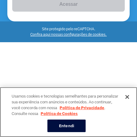
Acessar
Site protegido pelo reCAPTCHA.
Confira aqui nossas configurações de cookies.
Usamos cookies e tecnologias semelhantes para personalizar
sua experiência com anúncios e conteúdos. Ao continuar,
você concorda com nossa
Política de Privacidade
.
Consulte nossa
Política de Cookies
Entendi