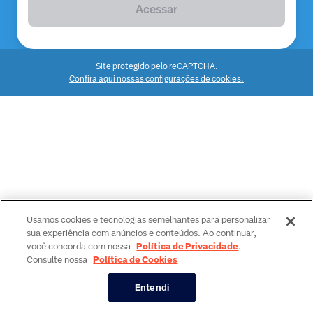
Acessar
Site protegido pelo reCAPTCHA.
Confira aqui nossas configurações de cookies.
Usamos cookies e tecnologias semelhantes para personalizar
sua experiência com anúncios e conteúdos. Ao continuar,
você concorda com nossa
Política de Privacidade
.
Consulte nossa
Política de Cookies
Entendi