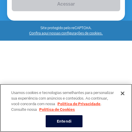
Acessar
Site protegido pelo reCAPTCHA.
Confira aqui nossas configurações de cookies.
Usamos cookies e tecnologias semelhantes para personalizar
sua experiência com anúncios e conteúdos. Ao continuar,
você concorda com nossa
Política de Privacidade
.
Consulte nossa
Política de Cookies
Entendi