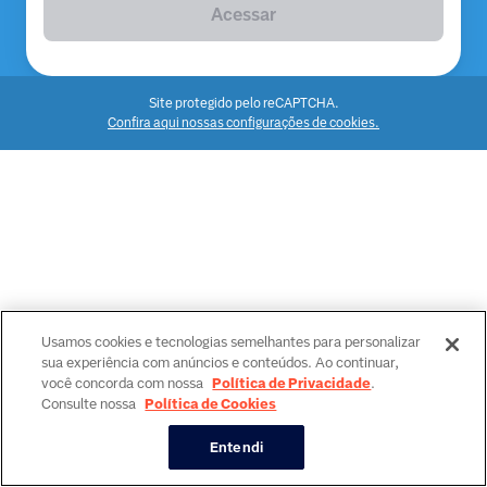
Acessar
Site protegido pelo reCAPTCHA.
Confira aqui nossas configurações de cookies.
Usamos cookies e tecnologias semelhantes para personalizar
sua experiência com anúncios e conteúdos. Ao continuar,
você concorda com nossa
Política de Privacidade
.
Consulte nossa
Política de Cookies
Entendi