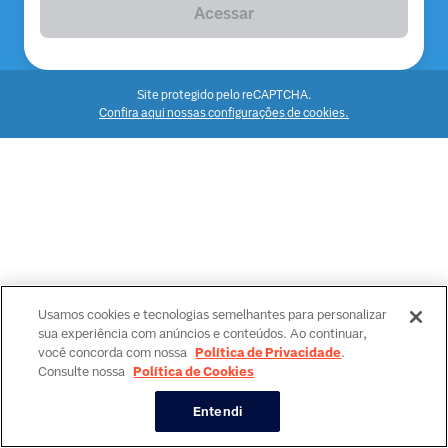
Acessar
Site protegido pelo reCAPTCHA.
Confira aqui nossas configurações de cookies.
Usamos cookies e tecnologias semelhantes para personalizar
sua experiência com anúncios e conteúdos. Ao continuar,
você concorda com nossa
Política de Privacidade
.
Consulte nossa
Política de Cookies
Entendi