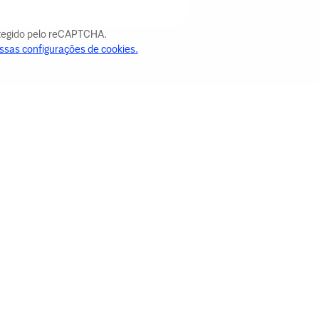
otegido pelo reCAPTCHA.
ssas configurações de cookies.