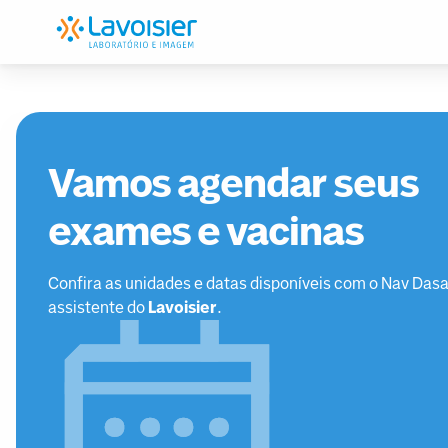
Vamos agendar seus
exames e vacinas
Confira as unidades e datas disponíveis com o Nav Dasa
assistente do
Lavoisier
.