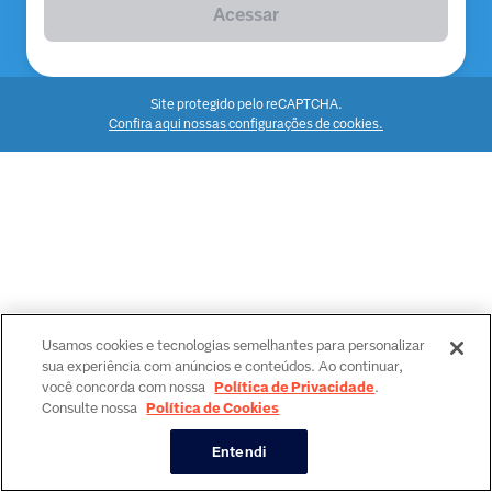
Acessar
Site protegido pelo reCAPTCHA.
Confira aqui nossas configurações de cookies.
Usamos cookies e tecnologias semelhantes para personalizar
sua experiência com anúncios e conteúdos. Ao continuar,
você concorda com nossa
Política de Privacidade
.
Consulte nossa
Política de Cookies
Entendi