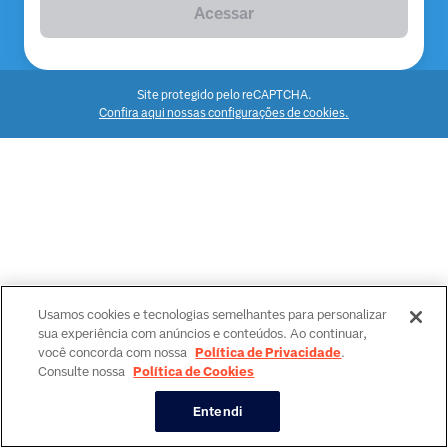
Acessar
Site protegido pelo reCAPTCHA.
Confira aqui nossas configurações de cookies.
Usamos cookies e tecnologias semelhantes para personalizar
sua experiência com anúncios e conteúdos. Ao continuar,
você concorda com nossa
Política de Privacidade
.
Consulte nossa
Política de Cookies
Entendi