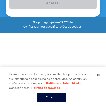
Acessar
Site protegido pelo reCAPTCHA.
Confira aqui nossas configurações de cookies.
Usamos cookies e tecnologias semelhantes para personalizar
sua experiência com anúncios e conteúdos. Ao continuar,
você concorda com nossa
Política de Privacidade
.
Consulte nossa
Política de Cookies
Entendi