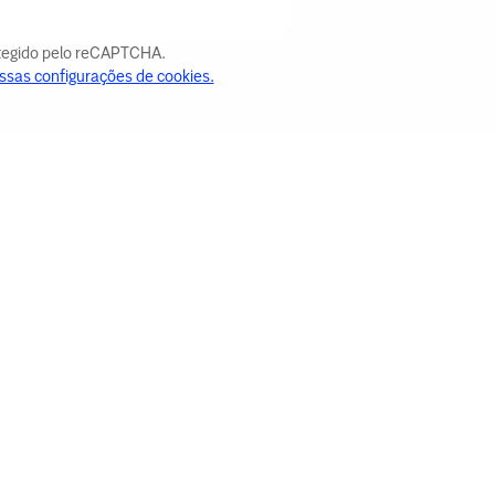
otegido pelo reCAPTCHA.
ssas configurações de cookies.