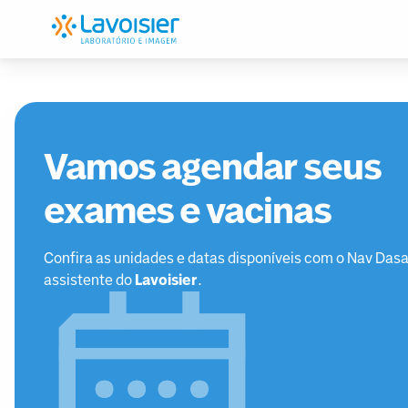
Vamos agendar seus
exames e vacinas
Confira as unidades e datas disponíveis com o Nav Dasa
assistente do
Lavoisier
.