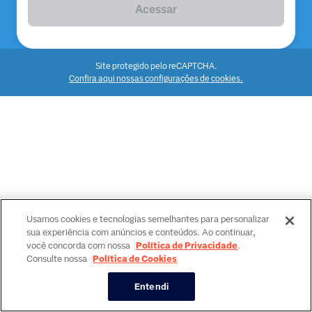
Acessar
Site protegido pelo reCAPTCHA.
Confira aqui nossas configurações de cookies.
Usamos cookies e tecnologias semelhantes para personalizar
sua experiência com anúncios e conteúdos. Ao continuar,
você concorda com nossa
Política de Privacidade
.
Consulte nossa
Política de Cookies
Entendi