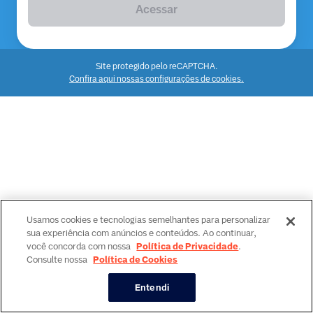
Acessar
Site protegido pelo reCAPTCHA.
Confira aqui nossas configurações de cookies.
Usamos cookies e tecnologias semelhantes para personalizar
sua experiência com anúncios e conteúdos. Ao continuar,
você concorda com nossa
Política de Privacidade
.
Consulte nossa
Política de Cookies
Entendi