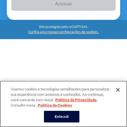
Acessar
Site protegido pelo reCAPTCHA.
Confira aqui nossas configurações de cookies.
Usamos cookies e tecnologias semelhantes para personalizar
sua experiência com anúncios e conteúdos. Ao continuar,
você concorda com nossa
Política de Privacidade
.
Consulte nossa
Política de Cookies
Entendi