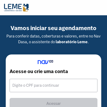
Vamos iniciar seu agendamento
Para conferir datas, coberturas e valores, entre no Nav
Dasa, o assistente do
laboratório Leme
.
Acesse ou crie uma conta
Digite o CPF para continuar
Acessar