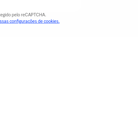
otegido pelo reCAPTCHA.
ssas configurações de cookies.