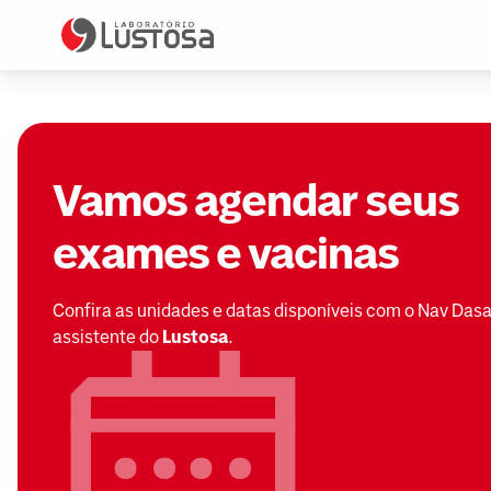
Vamos agendar seus
exames e vacinas
Confira as unidades e datas disponíveis com o Nav Dasa
assistente do
Lustosa
.