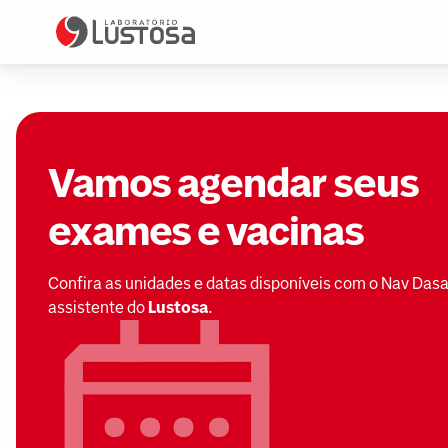
Vamos agendar seus
exames e vacinas
Confira as unidades e datas disponíveis com o Nav Dasa
assistente do
Lustosa
.