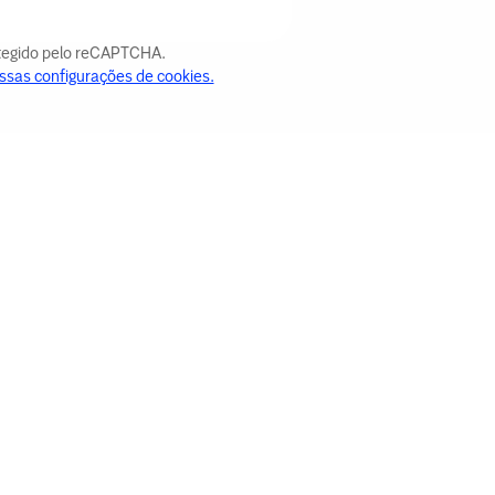
otegido pelo reCAPTCHA.
ssas configurações de cookies.