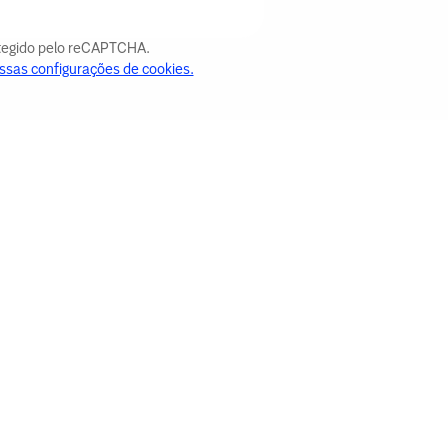
otegido pelo reCAPTCHA.
ssas configurações de cookies.