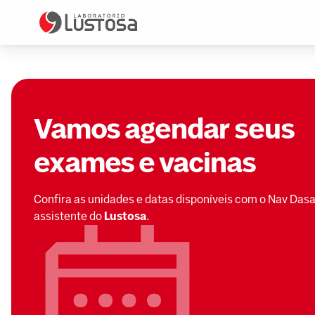
Vamos agendar seus
exames e vacinas
Confira as unidades e datas disponíveis com o Nav Dasa
assistente do
Lustosa
.