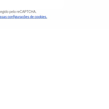
otegido pelo reCAPTCHA.
ssas configurações de cookies.