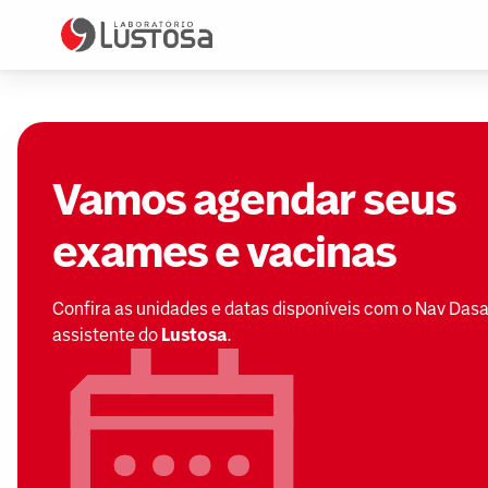
Vamos agendar seus
exames e vacinas
Confira as unidades e datas disponíveis com o Nav Dasa
assistente do
Lustosa
.