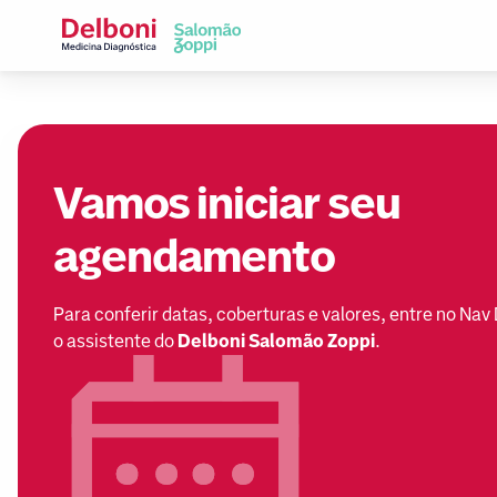
Vamos iniciar seu
agendamento
Para conferir datas, coberturas e valores, entre no Nav
o assistente do
Delboni Salomão Zoppi
.