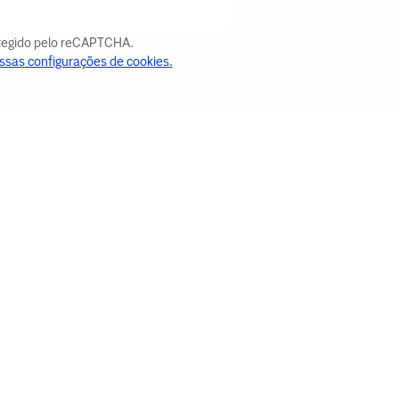
otegido pelo reCAPTCHA.
ssas configurações de cookies.