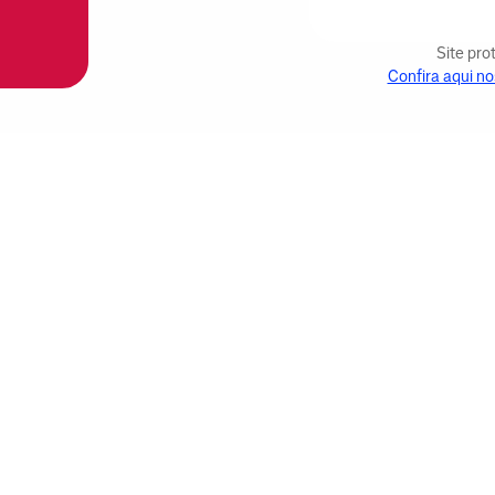
Site pr
Confira aqui no