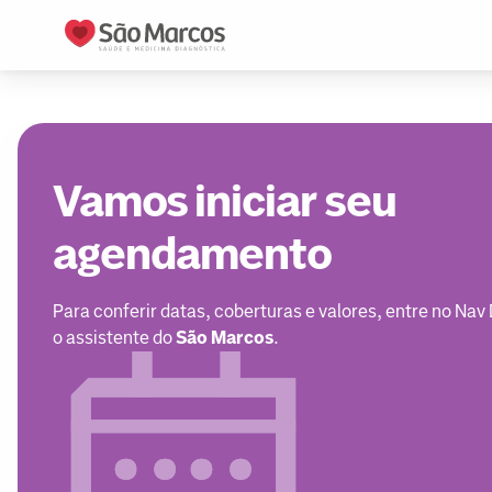
Vamos iniciar seu
agendamento
Para conferir datas, coberturas e valores, entre no Nav
o assistente do
São Marcos
.