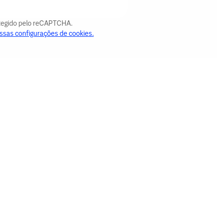
otegido pelo reCAPTCHA.
ssas configurações de cookies.