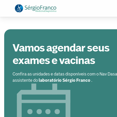
Vamos agendar seus
exames e vacinas
Confira as unidades e datas disponíveis com o Nav Dasa
assistente do
laboratório Sérgio Franco
.