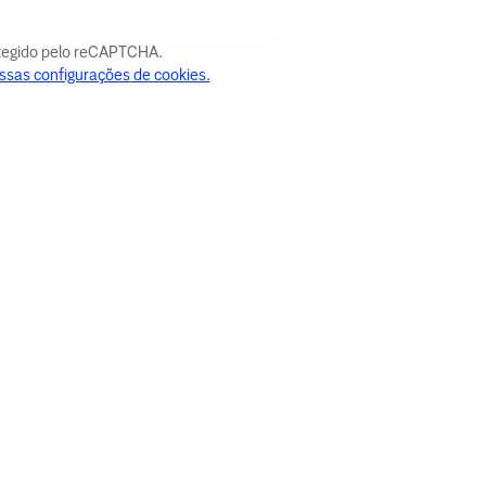
otegido pelo reCAPTCHA.
ssas configurações de cookies.