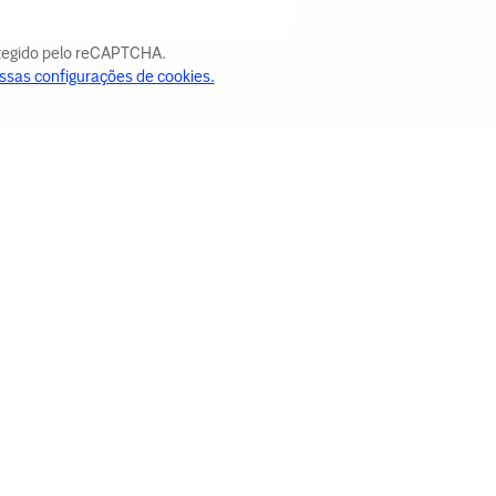
otegido pelo reCAPTCHA.
ssas configurações de cookies.