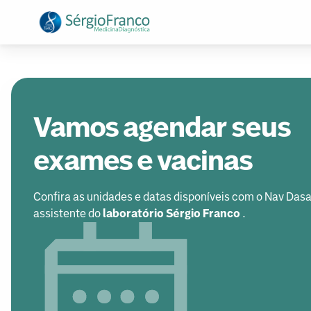
Vamos agendar seus
exames e vacinas
Confira as unidades e datas disponíveis com o Nav Dasa
assistente do
laboratório Sérgio Franco
.