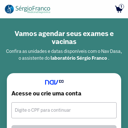
1
Vamos agendar seus exames e
vacinas
Confira as unidades e datas disponíveis com o Nav Dasa,
o assistente do
laboratório Sérgio Franco
.
Acesse ou crie uma conta
Digite o CPF para continuar