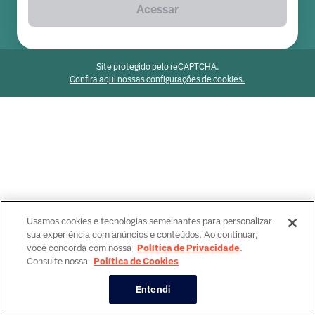
Acessar
Site protegido pelo reCAPTCHA.
Confira aqui nossas configurações de cookies.
Usamos cookies e tecnologias semelhantes para personalizar
sua experiência com anúncios e conteúdos. Ao continuar,
você concorda com nossa
Política de Privacidade
.
Consulte nossa
Política de Cookies
Entendi