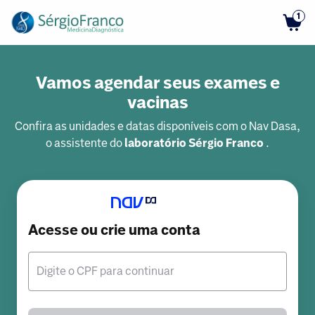
1
Vamos agendar seus exames e
vacinas
Confira as unidades e datas disponíveis com o Nav Dasa,
o assistente do
laboratório Sérgio Franco
.
Acesse ou crie uma conta
Digite o CPF para continuar