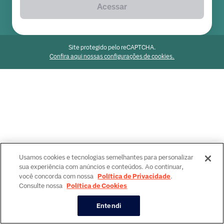
Acessar
Site protegido pelo reCAPTCHA.
Confira aqui nossas configurações de cookies.
Usamos cookies e tecnologias semelhantes para personalizar
sua experiência com anúncios e conteúdos. Ao continuar,
você concorda com nossa
Política de Privacidade
.
Consulte nossa
Política de Cookies
Entendi