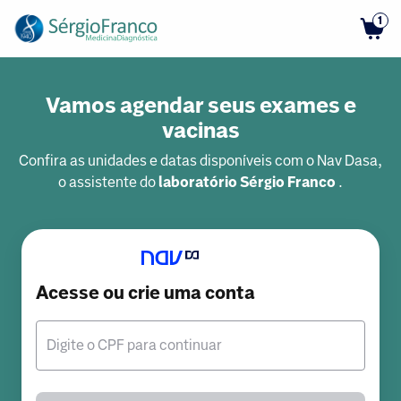
1
Vamos agendar seus exames e
vacinas
Confira as unidades e datas disponíveis com o Nav Dasa,
o assistente do
laboratório Sérgio Franco
.
Acesse ou crie uma conta
Digite o CPF para continuar