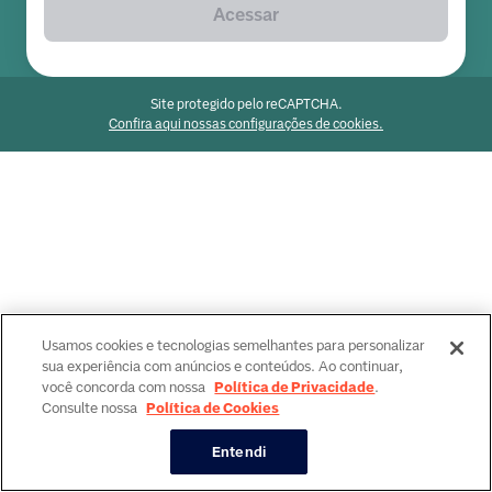
Acessar
Site protegido pelo reCAPTCHA.
Confira aqui nossas configurações de cookies.
Usamos cookies e tecnologias semelhantes para personalizar
sua experiência com anúncios e conteúdos. Ao continuar,
você concorda com nossa
Política de Privacidade
.
Consulte nossa
Política de Cookies
Entendi