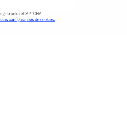
otegido pelo reCAPTCHA.
ssas configurações de cookies.