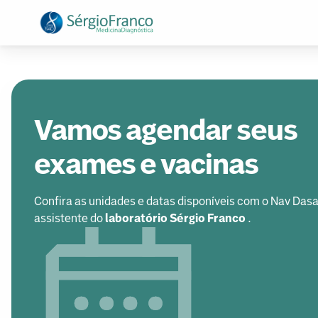
Vamos agendar seus
exames e vacinas
Confira as unidades e datas disponíveis com o Nav Dasa
assistente do
laboratório Sérgio Franco
.