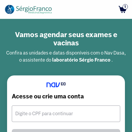
1
Vamos agendar seus exames e
vacinas
Confira as unidades e datas disponíveis com o Nav Dasa,
o assistente do
laboratório Sérgio Franco
.
Acesse ou crie uma conta
Digite o CPF para continuar