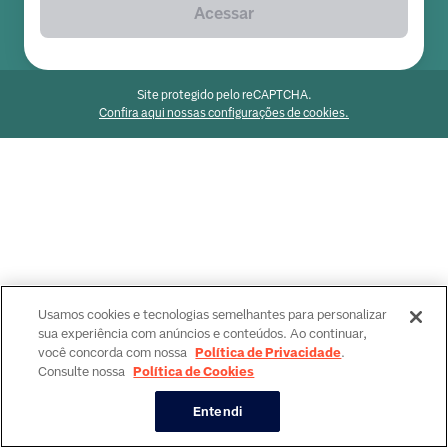
Acessar
Site protegido pelo reCAPTCHA.
Confira aqui nossas configurações de cookies.
Usamos cookies e tecnologias semelhantes para personalizar
sua experiência com anúncios e conteúdos. Ao continuar,
você concorda com nossa
Política de Privacidade
.
Consulte nossa
Política de Cookies
Entendi