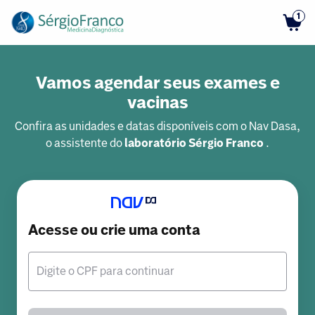
1
Vamos agendar seus exames e
vacinas
Confira as unidades e datas disponíveis com o Nav Dasa,
o assistente do
laboratório Sérgio Franco
.
Acesse ou crie uma conta
Digite o CPF para continuar