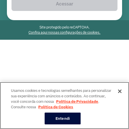
Acessar
Site protegido pelo reCAPTCHA.
Confira aqui nossas configurações de cookies.
Usamos cookies e tecnologias semelhantes para personalizar
sua experiência com anúncios e conteúdos. Ao continuar,
você concorda com nossa
Política de Privacidade
.
Consulte nossa
Política de Cookies
Entendi