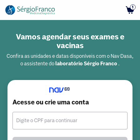
1
Vamos agendar seus exames e
vacinas
Confira as unidades e datas disponíveis com o Nav Dasa,
o assistente do
laboratório Sérgio Franco
.
Acesse ou crie uma conta
Digite o CPF para continuar