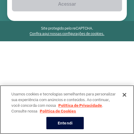
Acessar
Site protegido pelo reCAPTCHA.
Confira aqui nossas configurações de cookies.
Usamos cookies e tecnologias semelhantes para personalizar
sua experiência com anúncios e conteúdos. Ao continuar,
você concorda com nossa
Política de Privacidade
.
Consulte nossa
Política de Cookies
Entendi