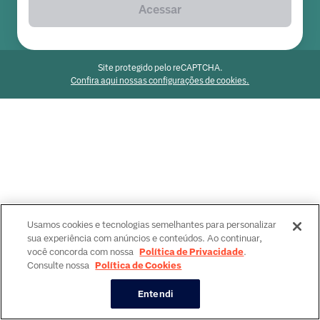
Acessar
Site protegido pelo reCAPTCHA.
Confira aqui nossas configurações de cookies.
Usamos cookies e tecnologias semelhantes para personalizar
sua experiência com anúncios e conteúdos. Ao continuar,
você concorda com nossa
Política de Privacidade
.
Consulte nossa
Política de Cookies
Entendi