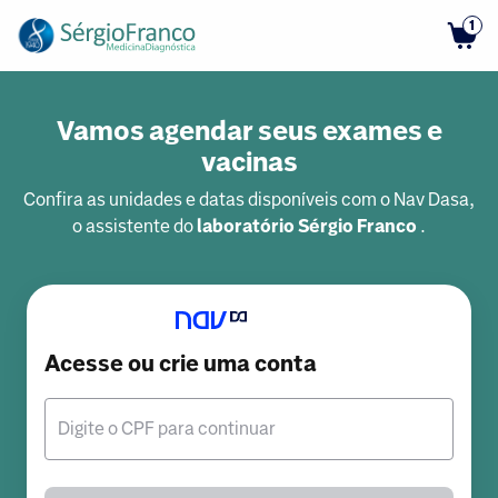
1
Vamos agendar seus exames e
vacinas
Confira as unidades e datas disponíveis com o Nav Dasa,
o assistente do
laboratório Sérgio Franco
.
Acesse ou crie uma conta
Digite o CPF para continuar