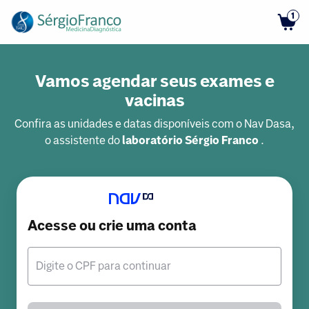
1
Vamos agendar seus exames e
vacinas
Confira as unidades e datas disponíveis com o Nav Dasa,
o assistente do
laboratório Sérgio Franco
.
Acesse ou crie uma conta
Digite o CPF para continuar