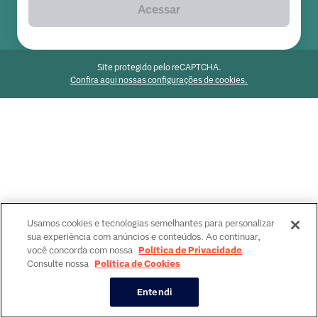
Acessar
Site protegido pelo reCAPTCHA.
Confira aqui nossas configurações de cookies.
Usamos cookies e tecnologias semelhantes para personalizar
sua experiência com anúncios e conteúdos. Ao continuar,
você concorda com nossa
Política de Privacidade
.
Consulte nossa
Política de Cookies
Entendi