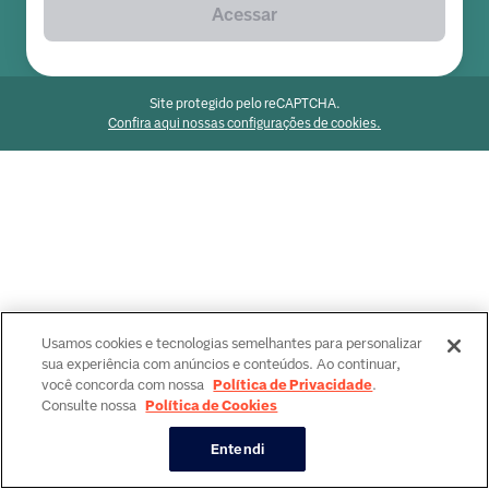
Acessar
Site protegido pelo reCAPTCHA.
Confira aqui nossas configurações de cookies.
Usamos cookies e tecnologias semelhantes para personalizar
sua experiência com anúncios e conteúdos. Ao continuar,
você concorda com nossa
Política de Privacidade
.
Consulte nossa
Política de Cookies
Entendi