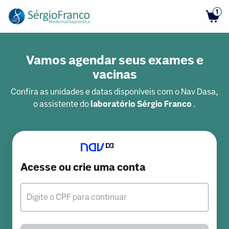
1
Vamos agendar seus exames e
vacinas
Confira as unidades e datas disponíveis com o Nav Dasa,
o assistente do
laboratório Sérgio Franco
.
Acesse ou crie uma conta
Digite o CPF para continuar