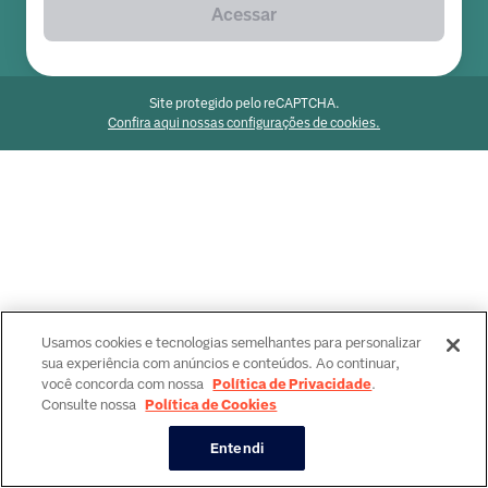
Acessar
Site protegido pelo reCAPTCHA.
Confira aqui nossas configurações de cookies.
Usamos cookies e tecnologias semelhantes para personalizar
sua experiência com anúncios e conteúdos. Ao continuar,
você concorda com nossa
Política de Privacidade
.
Consulte nossa
Política de Cookies
Entendi