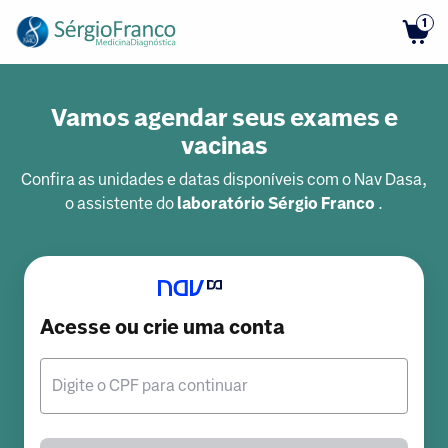
1
Vamos agendar seus exames e
vacinas
Confira as unidades e datas disponíveis com o Nav Dasa,
o assistente do
laboratório Sérgio Franco
.
Acesse ou crie uma conta
Digite o CPF para continuar