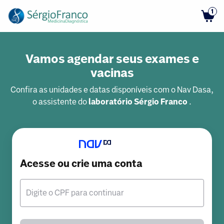
1
Vamos agendar seus exames e
vacinas
Confira as unidades e datas disponíveis com o Nav Dasa,
o assistente do
laboratório Sérgio Franco
.
Acesse ou crie uma conta
Digite o CPF para continuar