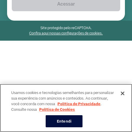
Acessar
Site protegido pelo reCAPTCHA.
Confira aqui nossas configurações de cookies.
Usamos cookies e tecnologias semelhantes para personalizar
sua experiência com anúncios e conteúdos. Ao continuar,
você concorda com nossa
Política de Privacidade
.
Consulte nossa
Política de Cookies
Entendi