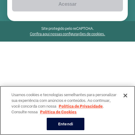
Acessar
Site protegido pelo reCAPTCHA.
Confira aqui nossas configurações de cookies.
Usamos cookies e tecnologias semelhantes para personalizar
sua experiência com anúncios e conteúdos. Ao continuar,
você concorda com nossa
Política de Privacidade
.
Consulte nossa
Política de Cookies
Entendi