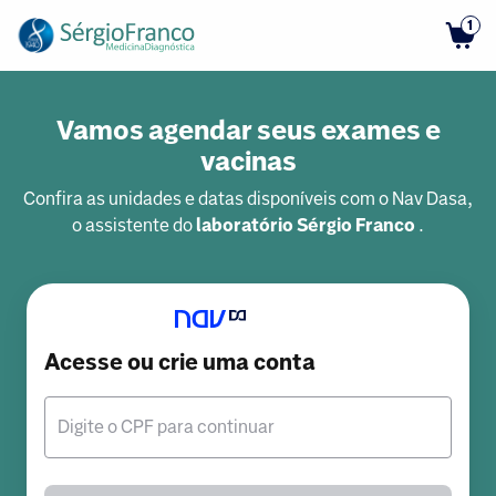
1
Vamos agendar seus exames e
vacinas
Confira as unidades e datas disponíveis com o Nav Dasa,
o assistente do
laboratório Sérgio Franco
.
Acesse ou crie uma conta
Digite o CPF para continuar