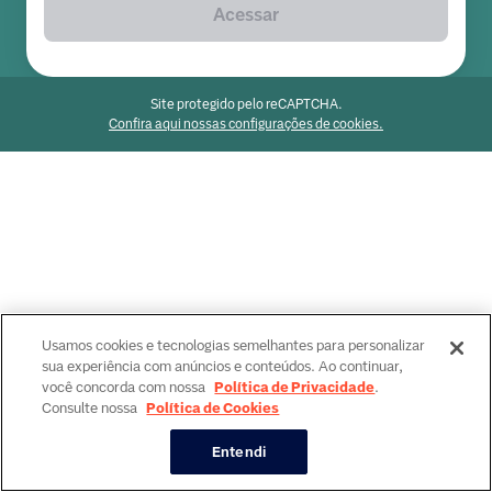
Acessar
Site protegido pelo reCAPTCHA.
Confira aqui nossas configurações de cookies.
Usamos cookies e tecnologias semelhantes para personalizar
sua experiência com anúncios e conteúdos. Ao continuar,
você concorda com nossa
Política de Privacidade
.
Consulte nossa
Política de Cookies
Entendi