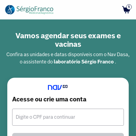
1
Vamos agendar seus exames e
vacinas
Confira as unidades e datas disponíveis com o Nav Dasa,
o assistente do
laboratório Sérgio Franco
.
Acesse ou crie uma conta
Digite o CPF para continuar