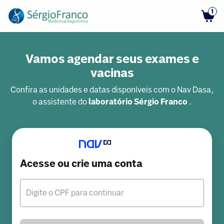
1
Vamos agendar seus exames e
vacinas
Confira as unidades e datas disponíveis com o Nav Dasa,
o assistente do
laboratório Sérgio Franco
.
Acesse ou crie uma conta
Digite o CPF para continuar