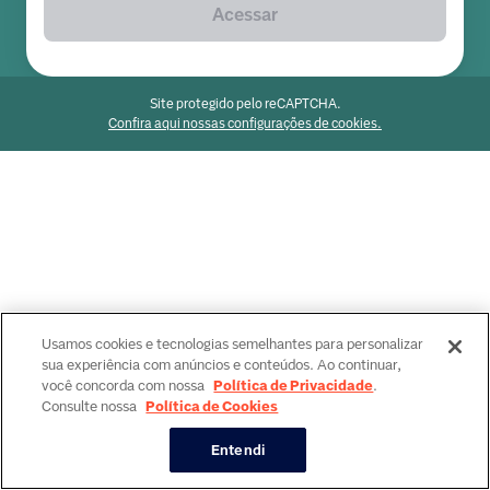
Acessar
Site protegido pelo reCAPTCHA.
Confira aqui nossas configurações de cookies.
Usamos cookies e tecnologias semelhantes para personalizar
sua experiência com anúncios e conteúdos. Ao continuar,
você concorda com nossa
Política de Privacidade
.
Consulte nossa
Política de Cookies
Entendi