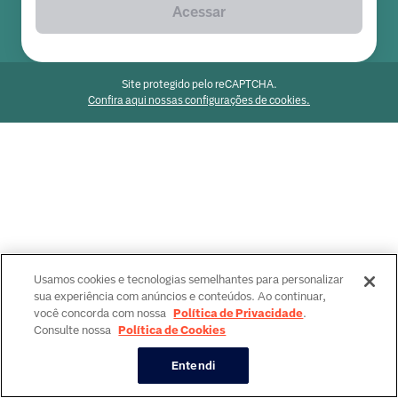
Acessar
Site protegido pelo reCAPTCHA.
Confira aqui nossas configurações de cookies.
Usamos cookies e tecnologias semelhantes para personalizar
sua experiência com anúncios e conteúdos. Ao continuar,
você concorda com nossa
Política de Privacidade
.
Consulte nossa
Política de Cookies
Entendi