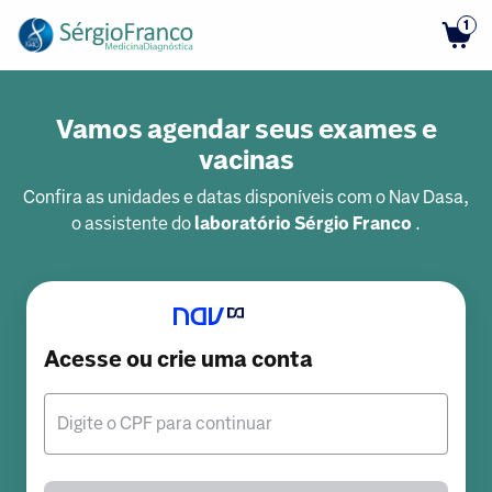
1
Vamos agendar seus exames e
vacinas
Confira as unidades e datas disponíveis com o Nav Dasa,
o assistente do
laboratório Sérgio Franco
.
Acesse ou crie uma conta
Digite o CPF para continuar