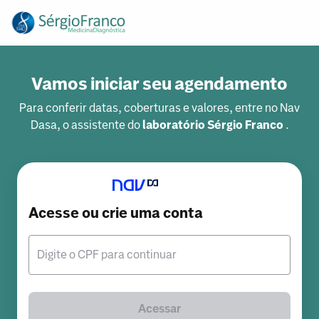
Vamos iniciar seu agendamento
Para conferir datas, coberturas e valores, entre no Nav
Dasa, o assistente do
laboratório Sérgio Franco
.
Acesse ou crie uma conta
Digite o CPF para continuar
Acessar