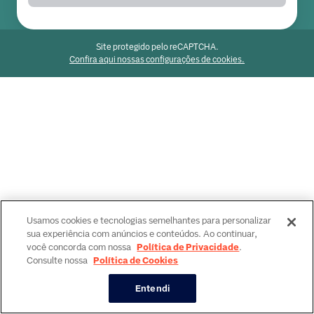
Site protegido pelo reCAPTCHA.
Confira aqui nossas configurações de cookies.
Usamos cookies e tecnologias semelhantes para personalizar
sua experiência com anúncios e conteúdos. Ao continuar,
você concorda com nossa
Política de Privacidade
.
Consulte nossa
Política de Cookies
Entendi