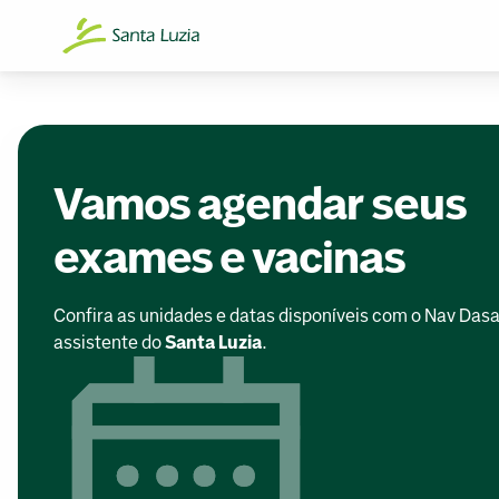
Vamos agendar seus
exames e vacinas
Confira as unidades e datas disponíveis com o Nav Dasa
assistente do
Santa Luzia
.