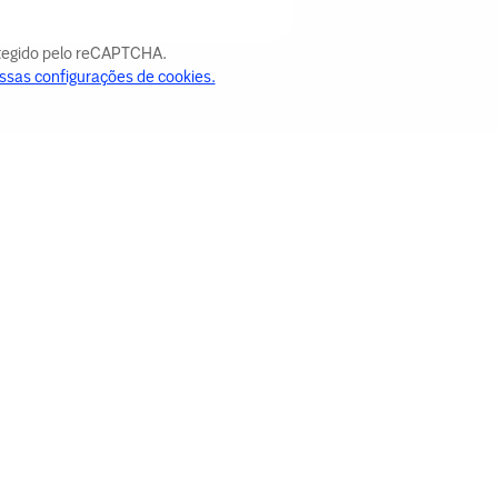
otegido pelo reCAPTCHA.
ssas configurações de cookies.