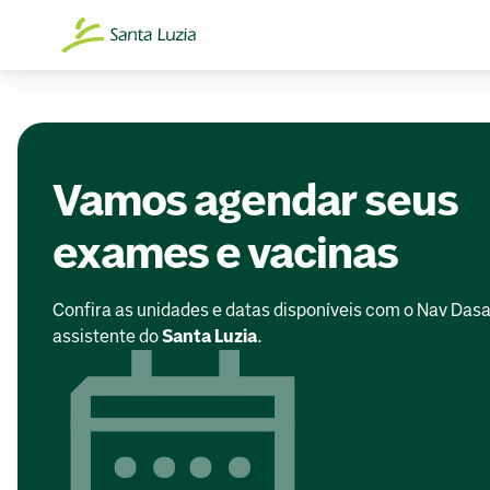
Vamos agendar seus
exames e vacinas
Confira as unidades e datas disponíveis com o Nav Dasa
assistente do
Santa Luzia
.