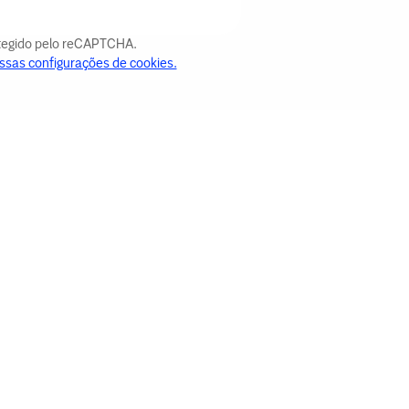
otegido pelo reCAPTCHA.
ssas configurações de cookies.