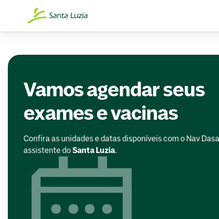
Vamos agendar seus
exames e vacinas
Confira as unidades e datas disponíveis com o Nav Dasa
assistente do
Santa Luzia
.