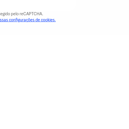
otegido pelo reCAPTCHA.
ssas configurações de cookies.