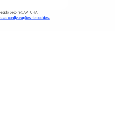
otegido pelo reCAPTCHA.
ssas configurações de cookies.