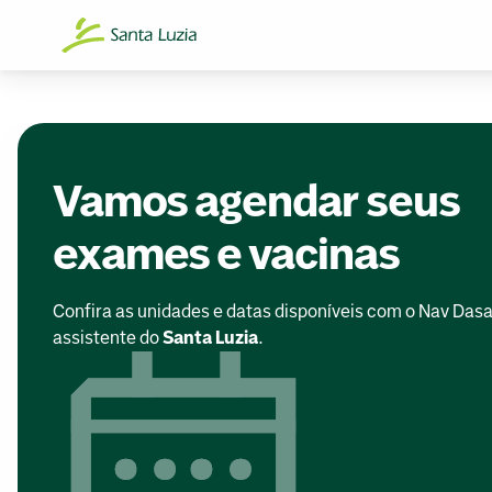
Vamos agendar seus
exames e vacinas
Confira as unidades e datas disponíveis com o Nav Dasa
assistente do
Santa Luzia
.