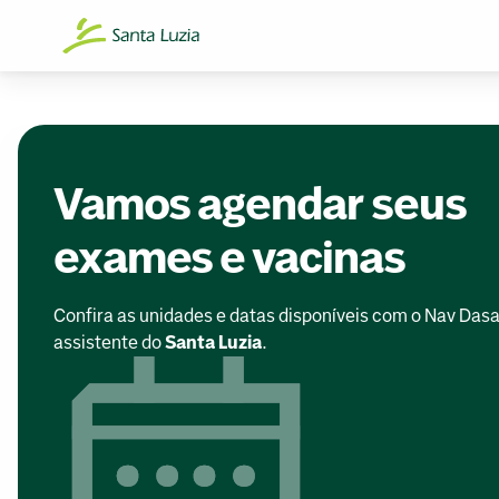
Vamos agendar seus
exames e vacinas
Confira as unidades e datas disponíveis com o Nav Dasa
assistente do
Santa Luzia
.