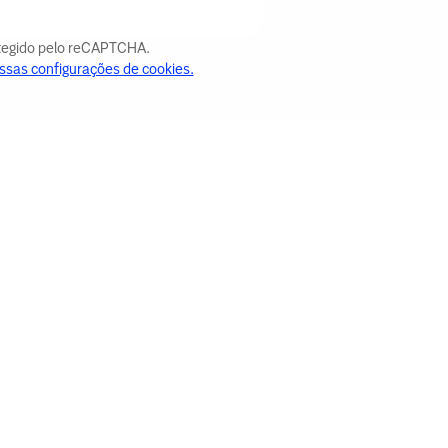
otegido pelo reCAPTCHA.
ssas configurações de cookies.