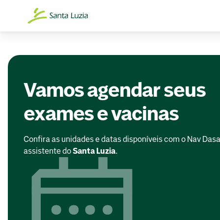
Vamos agendar seus
exames e vacinas
Confira as unidades e datas disponíveis com o Nav Dasa
assistente do
Santa Luzia
.