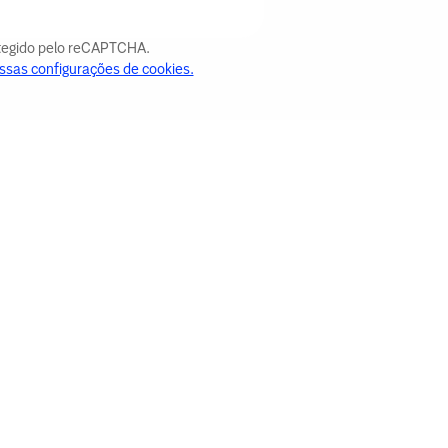
otegido pelo reCAPTCHA.
ssas configurações de cookies.