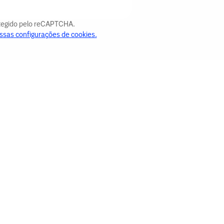
otegido pelo reCAPTCHA.
ssas configurações de cookies.