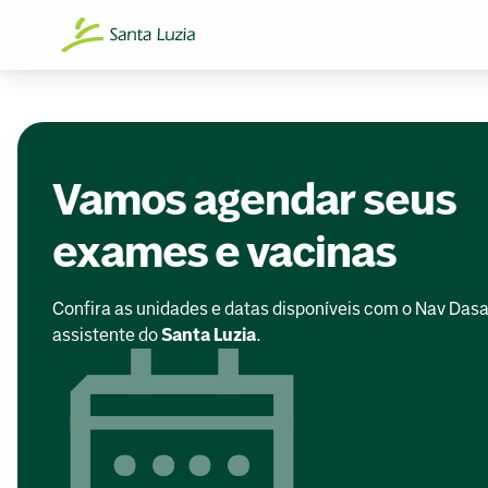
Vamos agendar seus
exames e vacinas
Confira as unidades e datas disponíveis com o Nav Dasa
assistente do
Santa Luzia
.