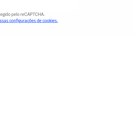
otegido pelo reCAPTCHA.
ssas configurações de cookies.