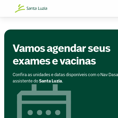
Vamos agendar seus
exames e vacinas
Confira as unidades e datas disponíveis com o Nav Dasa
assistente do
Santa Luzia
.