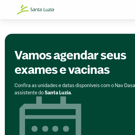
Vamos agendar seus
exames e vacinas
Confira as unidades e datas disponíveis com o Nav Dasa
assistente do
Santa Luzia
.